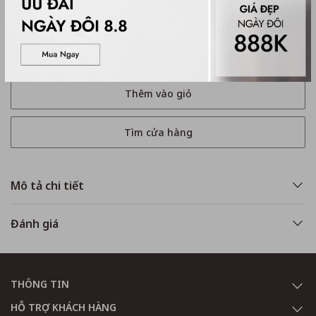
Mua ngay
Thêm vào giỏ
Tìm cửa hàng
Mô tả chi tiết
Đánh giá
THÔNG TIN
HỖ TRỢ KHÁCH HÀNG