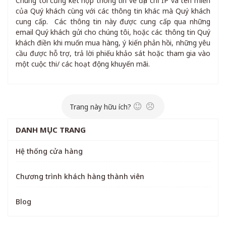
Chúng tôi cũng kết hợp thông tin về địa chỉ IP và tên miền
của Quý khách cùng với các thông tin khác mà Quý khách
cung cấp. Các thông tin này được cung cấp qua những
email Quý khách gửi cho chúng tôi, hoặc các thông tin Quý
khách điền khi muốn mua hàng, ý kiến phản hồi, những yêu
cầu được hỗ trợ, trả lời phiếu khảo sát hoặc tham gia vào
một cuộc thi/ các hoạt động khuyến mãi.
Trang này hữu ích?
DANH MỤC TRANG
Hệ thống cửa hàng
Chương trình khách hàng thành viên
Blog