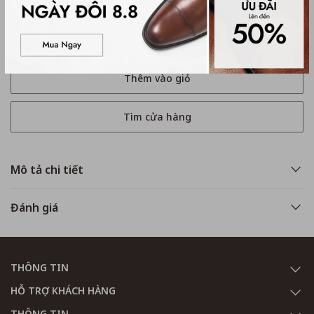
Mua ngay
Thêm vào giỏ
Tìm cửa hàng
Mô tả chi tiết
Đánh giá
THÔNG TIN
HỖ TRỢ KHÁCH HÀNG
THÔNG TIN