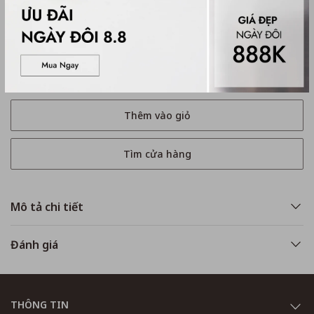
Mua ngay
Thêm vào giỏ
Tìm cửa hàng
Mô tả chi tiết
Đánh giá
THÔNG TIN