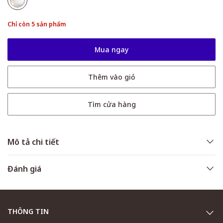
Chỉ còn 5 sản phẩm
Mua ngay
Thêm vào giỏ
Tìm cửa hàng
Mô tả chi tiết
Đánh giá
THÔNG TIN