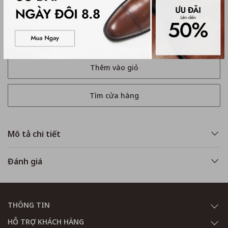
Mua ngay
Thêm vào giỏ
Tìm cửa hàng
Mô tả chi tiết
Đánh giá
THÔNG TIN
HỖ TRỢ KHÁCH HÀNG