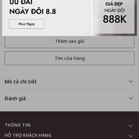
Mua ngay
Thêm vào giỏ
Tìm cửa hàng
Mô tả chi tiết
Đánh giá
THÔNG TIN
HỖ TRỢ KHÁCH HÀNG