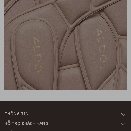
THÔNG TIN
HỖ TRỢ KHÁCH HÀNG