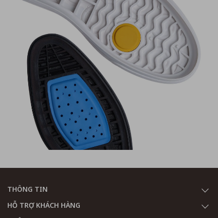
THÔNG TIN
HỖ TRỢ KHÁCH HÀNG