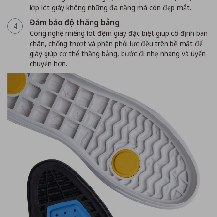
lớp lót giày không những đa năng mà còn đẹp mắt.
Đảm bảo độ thăng bằng
4
Công nghệ miếng lót đệm giày đặc biệt giúp cố định bàn
chân, chống trượt và phân phối lực đều trên bề mặt đế
giày giúp cơ thể thăng bằng, bước đi nhẹ nhàng và uyển
chuyển hơn.