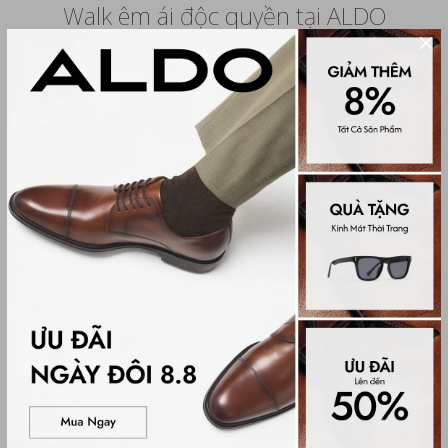
Walk êm ái độc quyền tại ALDO