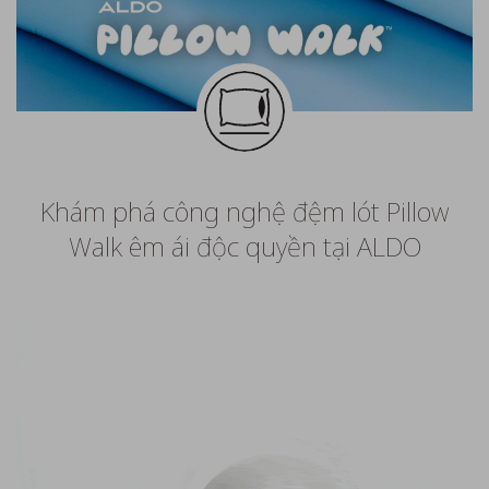
Khám phá công nghệ đệm lót Pillow
Walk êm ái độc quyền tại ALDO