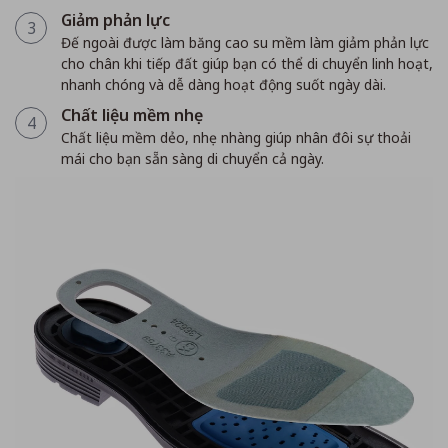
Giảm phản lực
3
Đế ngoài được làm băng cao su mềm làm giảm phản lực
cho chân khi tiếp đất giúp bạn có thể di chuyển linh hoạt,
nhanh chóng và dễ dàng hoạt động suốt ngày dài.
Chất liệu mềm nhẹ
4
Chất liệu mềm dẻo, nhẹ nhàng giúp nhân đôi sự thoải
mái cho bạn sẵn sàng di chuyển cả ngày.