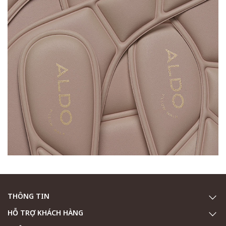
THÔNG TIN
HỖ TRỢ KHÁCH HÀNG