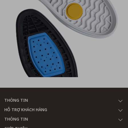
THÔNG TIN
HỖ TRỢ KHÁCH HÀNG
THÔNG TIN