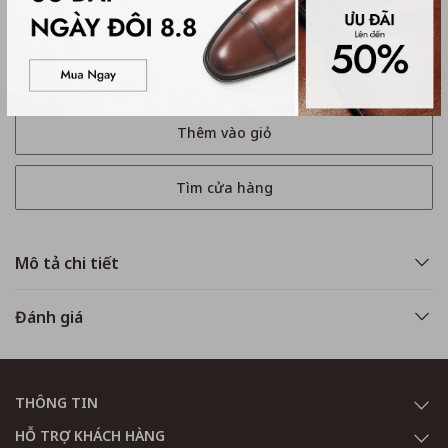
Mua ngay
Thêm vào giỏ
Tìm cửa hàng
Mô tả chi tiết
Đánh giá
THÔNG TIN
HỖ TRỢ KHÁCH HÀNG