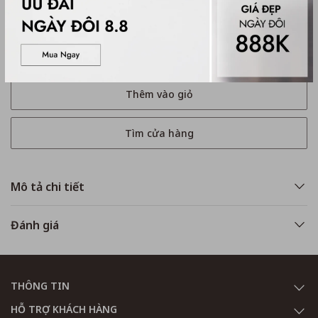
Mua ngay
Thêm vào giỏ
Tìm cửa hàng
Mô tả chi tiết
Đánh giá
THÔNG TIN
HỖ TRỢ KHÁCH HÀNG