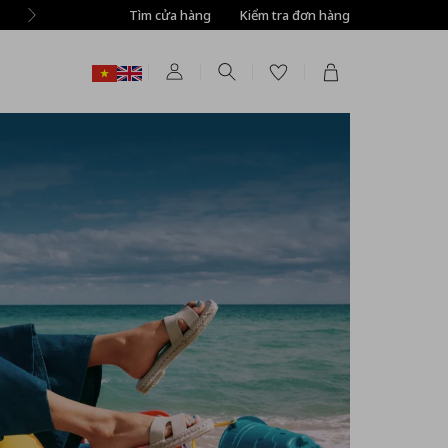
Tìm cửa hàng
Kiểm tra đơn hàng