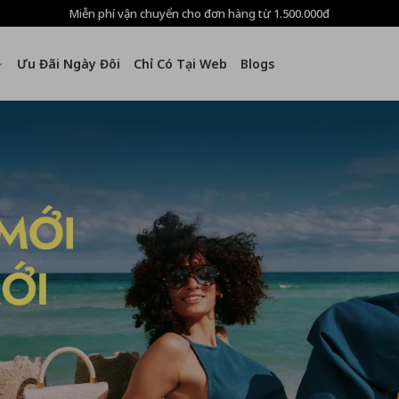
Miễn phí vận chuyển cho đơn hàng từ 1.500.000đ
Ưu Đãi Ngày Đôi
Chỉ Có Tại Web
Blogs