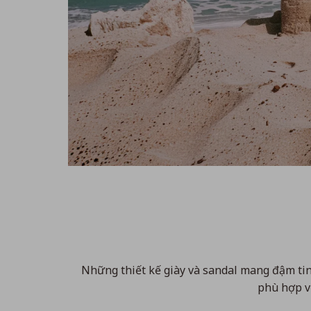
Những thiết kế giày và sandal mang đậm tin
phù hợp v