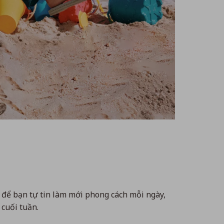
 để bạn tự tin làm mới phong cách mỗi ngày,
cuối tuần.