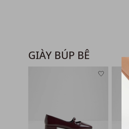
GIÀY BÚP BÊ