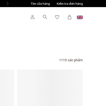
Tìm cửa hàng
Kiểm tra đơn hàng
1119
sản phẩm